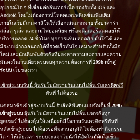
อุปกรณ์ใด ๆ ที่เชื่อมต่ออินเทอร์เน็ต รองรับทั้ง iOS และ
Android โดยไม่ต้องดาวน์โหลดแอปพลิเคชั่นเพิ่มเติม
ภายในเว็บมีเกมคาสิโนให้เลือกเล่นมากมาย ทั้งบาคาร่า
สล็อต รูเล็ต และเกมไพ่ยอดนิยม พร้อมดีลเลอร์สดคอยให้
บริการตลอด 24 ชั่วโมง ทุกการเล่นปลอดภัย มั่นใจได้ และ
มีระบบฝากถอนออโต้ที่รวดเร็วทันใจ เหมาะสำหรับทั้งมือ
ใหม่และนักเดิมพันตัวจริงที่มองหาความสะดวกและความ
มั่นคงในเว็บเดียวครบจบทุกความต้องการที่
299
b เข้าสู่
ระบบ
เว็บของเรา
เข้าสู่ระบบวันนี้ ลุ้นรับโบนัสรายวันแบบไม่อั้น รับเครดิตฟรี
ทันที ไม่ต้องรอ
แค่สมาชิกเข้าสู่ระบบวันนี้ รับสิทธิพิเศษแบบจัดเต็มที่
299b
เข้าสู่ระบบ
ลุ้นรับโบนัสรายวันแบบไม่อั้น แจกจริงทุก
ยูสเซอร์ ไม่ต้องลุ้นให้เหนื่อยก็มีโอกาสรับเครดิตฟรีทันที
หลังเข้าสู่ระบบ ไม่ต้องรอทีมงานอนุมัติ ไม่ต้องทำกิจกรรม
ใด ๆ ให้เสียเวลา ระบบจะแจกโบนัสให้อัตโนมัติเมื่อเข้า