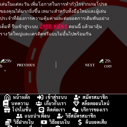
เล่นในแต่ละวัน เพิ่มโอกาสในการทำกำไรจากเกมโปรด
ของคุณได้มากยิ่งขึ้น เหมาะสำหรับทั้งมือใหม่และผู้เล่น
ประจำที่ต้องการความคุ้มค่าและต่อยอดการเดิมพันอย่าง
299B สมัคร
เต็มที่ รีบเข้าสู่ระบบ
ตอนนี้ แล้วมาลุ้น
รางวัลใหญ่และเครดิตฟรีแบบไม่อั้นไปพร้อมกัน
PREVIOUS
NEXT
หน้าหลัก
เข้าสู่ระบบ
สมัครสมาชิก
บทความ
เกี่ยวกับเรา
สล็อตออนไลน์
โปรโมชั่น
ติดต่อเรา
บริการของเรา
แนะนำเพื่อน
วิธีสมัครสมาชิก
วิธีฝากเงิน
วิธีถอนเงิน
คืนยอดเสีย