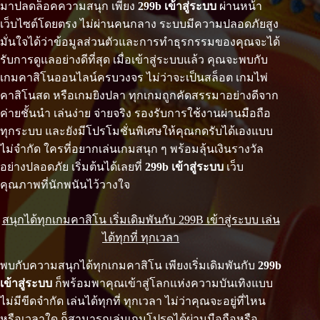
มาปลดล็อคความสนุก เพียง
299
b เข้าสู่ระบบ
ผ่านหน้า
เว็บไซต์โดยตรง ไม่ผ่านคนกลาง ระบบมีความปลอดภัยสูง
มั่นใจได้ว่าข้อมูลส่วนตัวและการทำธุรกรรมของคุณจะได้
รับการดูแลอย่างดีที่สุด เมื่อเข้าสู่ระบบแล้ว คุณจะพบกับ
เกมคาสิโนออนไลน์ครบวงจร ไม่ว่าจะเป็นสล็อต เกมไพ่
คาสิโนสด หรือเกมยิงปลา ทุกเกมถูกคัดสรรมาอย่างดีจาก
ค่ายชั้นนำ เล่นง่าย จ่ายจริง รองรับการใช้งานผ่านมือถือ
ทุกระบบ และยังมีโปรโมชั่นพิเศษให้คุณกดรับได้เองแบบ
ไม่จำกัด ใครที่อยากเล่นเกมสนุก ๆ พร้อมลุ้นเงินรางวัล
อย่างปลอดภัย เริ่มต้นได้เลยที่
299
b เข้าสู่ระบบ
เว็บ
คุณภาพที่นักพนันไว้วางใจ
สนุกได้ทุกเกมคาสิโน เริ่มเดิมพันกับ 299B เข้าสู่ระบบ เล่น
ได้ทุกที่ ทุกเวลา
พบกับความสนุกได้ทุกเกมคาสิโน เพียงเริ่มเดิมพันกับ
299
b
เข้าสู่ระบบ
ก็พร้อมพาคุณเข้าสู่โลกแห่งความบันเทิงแบบ
ไม่มีขีดจำกัด เล่นได้ทุกที่ ทุกเวลา ไม่ว่าคุณจะอยู่ที่ไหน
หรือเวลาใด ก็สามารถเล่นเกมโปรดได้ผ่านมือถือหรือ